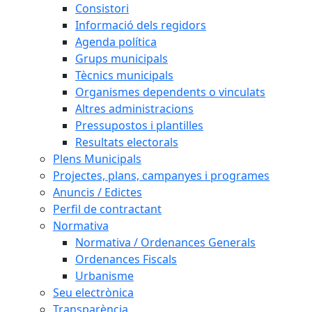
Consistori
Informació dels regidors
Agenda política
Grups municipals
Tècnics municipals
Organismes dependents o vinculats
Altres administracions
Pressupostos i plantilles
Resultats electorals
Plens Municipals
Projectes, plans, campanyes i programes
Anuncis / Edictes
Perfil de contractant
Normativa
Normativa / Ordenances Generals
Ordenances Fiscals
Urbanisme
Seu electrònica
Transparència