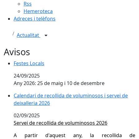
Rss
Hemeroteca
Adreces i telèfons
Actualitat
Avisos
Festes Locals
24/09/2025
Any 2026: 25 de maig i 10 de desembre
Calendari de recollida de voluminosos i servei de
deixalleria 2026
02/09/2025
Servei de recollida de voluminosos 2026
A partir d'aquest any, la recollida de