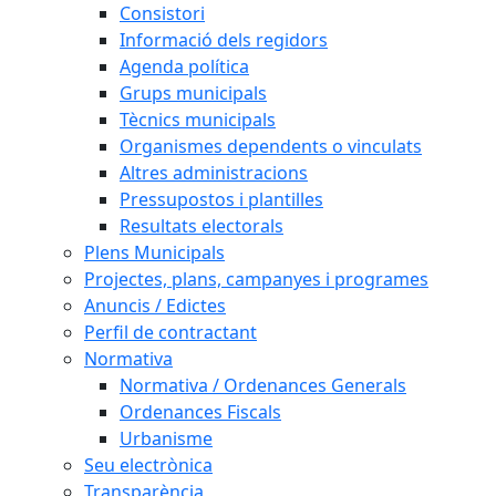
Consistori
Informació dels regidors
Agenda política
Grups municipals
Tècnics municipals
Organismes dependents o vinculats
Altres administracions
Pressupostos i plantilles
Resultats electorals
Plens Municipals
Projectes, plans, campanyes i programes
Anuncis / Edictes
Perfil de contractant
Normativa
Normativa / Ordenances Generals
Ordenances Fiscals
Urbanisme
Seu electrònica
Transparència