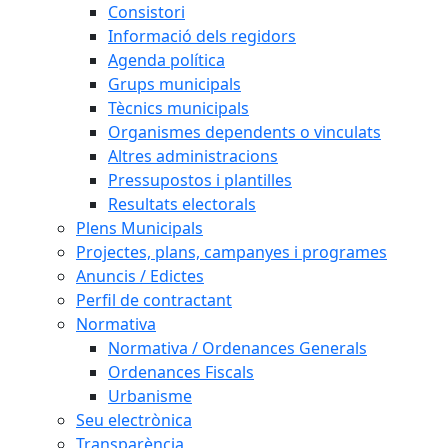
Consistori
Informació dels regidors
Agenda política
Grups municipals
Tècnics municipals
Organismes dependents o vinculats
Altres administracions
Pressupostos i plantilles
Resultats electorals
Plens Municipals
Projectes, plans, campanyes i programes
Anuncis / Edictes
Perfil de contractant
Normativa
Normativa / Ordenances Generals
Ordenances Fiscals
Urbanisme
Seu electrònica
Transparència