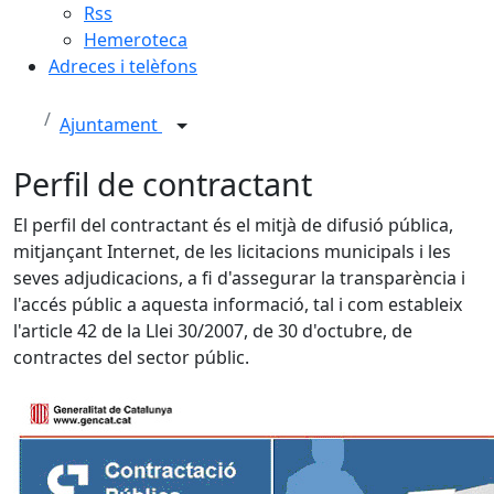
Rss
Hemeroteca
Adreces i telèfons
Ajuntament
Perfil de contractant
El perfil del contractant és el mitjà de difusió pública,
mitjançant Internet, de les licitacions municipals i les
seves adjudicacions, a fi d'assegurar la transparència i
l'accés públic a aquesta informació, tal i com estableix
l'article 42 de la Llei 30/2007, de 30 d'octubre, de
contractes del sector públic.