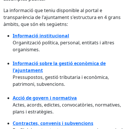
La informació que teniu disponible al portal e
transparència de l'ajuntament s'estructura en 4 grans
àmbits, que són els següetns:
Informació institucional
Organització política, personal, entitats i altres
organismes.
Informació sobre la gestió econòmica de
l'ajuntament
Pressupostos, gestió tributaria i econòmica,
patrimoni, subvencions.
Acció de govern i normativa
Actes, acords, edictes, convocatòries, normatives,
plans i estratègies.
Contractes, convenis i subvencions