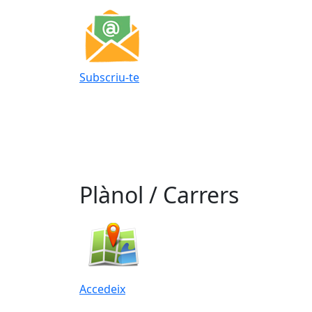
Subscriu-te
Plànol / Carrers
Accedeix