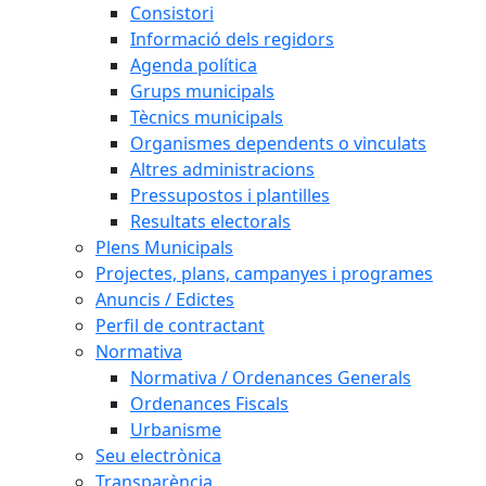
Consistori
Informació dels regidors
Agenda política
Grups municipals
Tècnics municipals
Organismes dependents o vinculats
Altres administracions
Pressupostos i plantilles
Resultats electorals
Plens Municipals
Projectes, plans, campanyes i programes
Anuncis / Edictes
Perfil de contractant
Normativa
Normativa / Ordenances Generals
Ordenances Fiscals
Urbanisme
Seu electrònica
Transparència