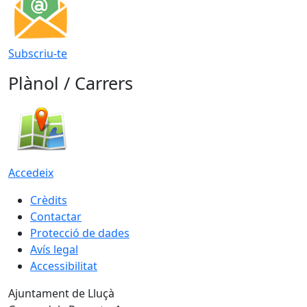
Subscriu-te
Plànol / Carrers
Accedeix
Crèdits
Contactar
Protecció de dades
Avís legal
Accessibilitat
Ajuntament de Lluçà