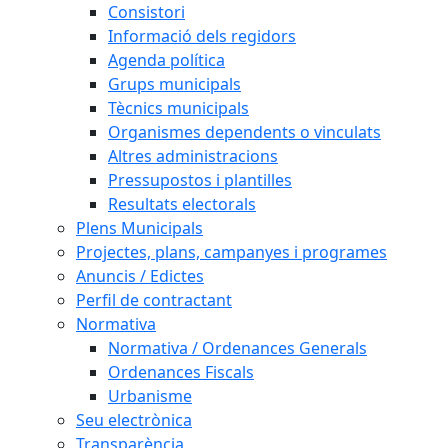
Consistori
Informació dels regidors
Agenda política
Grups municipals
Tècnics municipals
Organismes dependents o vinculats
Altres administracions
Pressupostos i plantilles
Resultats electorals
Plens Municipals
Projectes, plans, campanyes i programes
Anuncis / Edictes
Perfil de contractant
Normativa
Normativa / Ordenances Generals
Ordenances Fiscals
Urbanisme
Seu electrònica
Transparència