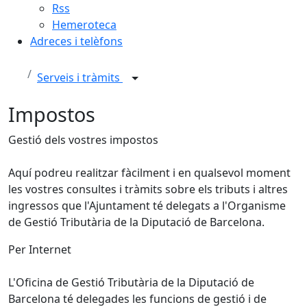
Rss
Hemeroteca
Adreces i telèfons
Serveis i tràmits
Impostos
Gestió dels vostres impostos
Aquí podreu realitzar fàcilment i en qualsevol moment
les vostres consultes i tràmits sobre els tributs i altres
ingressos que l'Ajuntament té delegats a l'Organisme
de Gestió Tributària de la Diputació de Barcelona.
Per Internet
L'Oficina de Gestió Tributària de la Diputació de
Barcelona té delegades les funcions de gestió i de