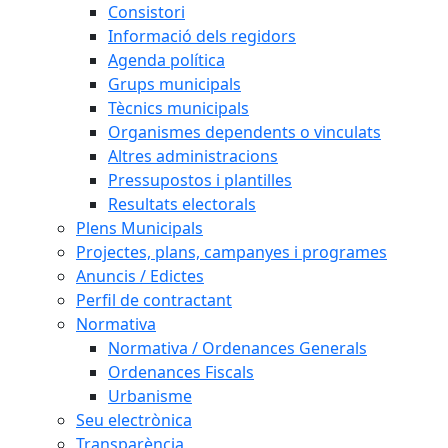
Consistori
Informació dels regidors
Agenda política
Grups municipals
Tècnics municipals
Organismes dependents o vinculats
Altres administracions
Pressupostos i plantilles
Resultats electorals
Plens Municipals
Projectes, plans, campanyes i programes
Anuncis / Edictes
Perfil de contractant
Normativa
Normativa / Ordenances Generals
Ordenances Fiscals
Urbanisme
Seu electrònica
Transparència