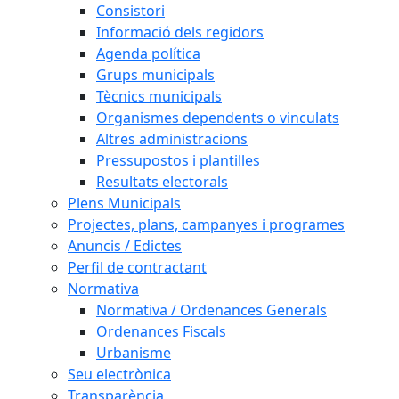
Consistori
Informació dels regidors
Agenda política
Grups municipals
Tècnics municipals
Organismes dependents o vinculats
Altres administracions
Pressupostos i plantilles
Resultats electorals
Plens Municipals
Projectes, plans, campanyes i programes
Anuncis / Edictes
Perfil de contractant
Normativa
Normativa / Ordenances Generals
Ordenances Fiscals
Urbanisme
Seu electrònica
Transparència