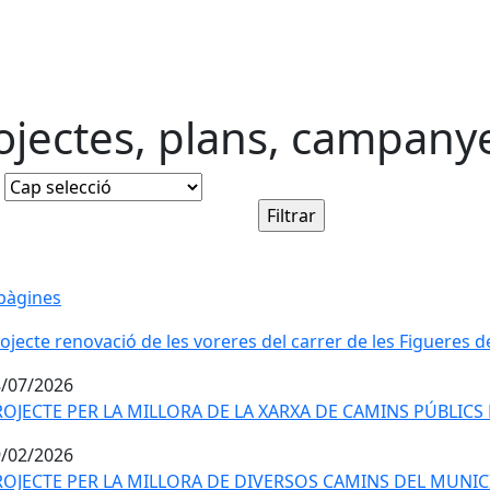
ojectes, plans, campany
pàgines
ojecte renovació de les voreres del carrer de les Figueres de
/07/2026
ROJECTE PER LA MILLORA DE LA XARXA DE CAMINS PÚBLICS
/02/2026
ROJECTE PER LA MILLORA DE DIVERSOS CAMINS DEL MUNICIP