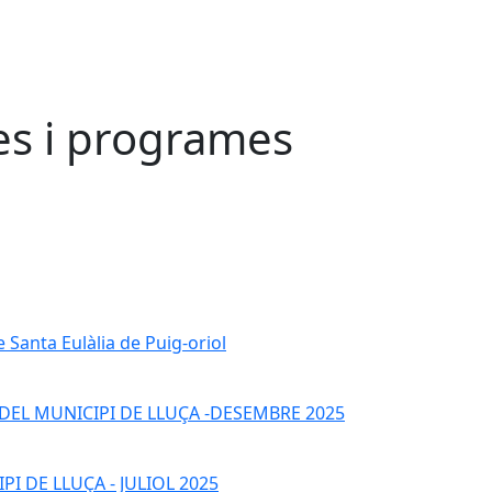
es i programes
 Santa Eulàlia de Puig-oriol
 DEL MUNICIPI DE LLUÇA -DESEMBRE 2025
I DE LLUÇA - JULIOL 2025