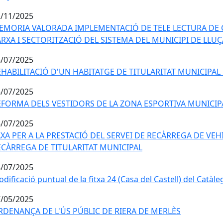
/11/2025
EMORIA VALORADA IMPLEMENTACIÓ DE TELE LECTURA DE 
ARXA I SECTORITZACIÓ DEL SISTEMA DEL MUNICIPI DE LLUÇ
/07/2025
EHABILITACIÓ D'UN HABITATGE DE TITULARITAT MUNICIPAL
/07/2025
EFORMA DELS VESTIDORS DE LA ZONA ESPORTIVA MUNICIP
/07/2025
XA PER A LA PRESTACIÓ DEL SERVEI DE RECÀRREGA DE VEH
ECÀRREGA DE TITULARITAT MUNICIPAL
/07/2025
dificació puntual de la fitxa 24 (Casa del Castell) del Catà
/05/2025
RDENANÇA DE L'ÚS PÚBLIC DE RIERA DE MERLÈS