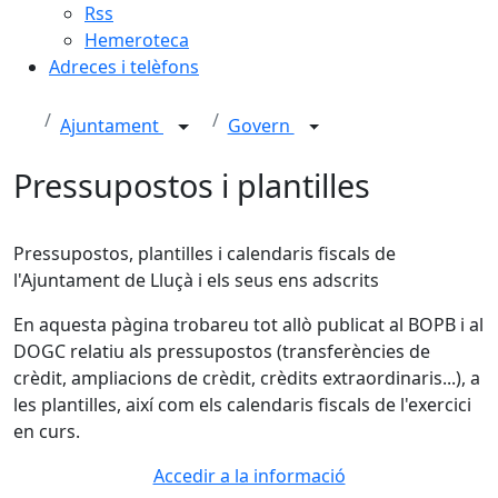
Rss
Hemeroteca
Adreces i telèfons
Ajuntament
Govern
Pressupostos i plantilles
Pressupostos, plantilles i calendaris fiscals de
l'Ajuntament de Lluçà i els seus ens adscrits
En aquesta pàgina trobareu tot allò publicat al BOPB i al
DOGC relatiu als pressupostos (transferències de
crèdit, ampliacions de crèdit, crèdits extraordinaris...), a
les plantilles, així com els calendaris fiscals de l'exercici
en curs.
Accedir a la informació