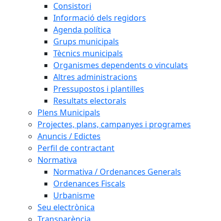
Consistori
Informació dels regidors
Agenda política
Grups municipals
Tècnics municipals
Organismes dependents o vinculats
Altres administracions
Pressupostos i plantilles
Resultats electorals
Plens Municipals
Projectes, plans, campanyes i programes
Anuncis / Edictes
Perfil de contractant
Normativa
Normativa / Ordenances Generals
Ordenances Fiscals
Urbanisme
Seu electrònica
Transparència