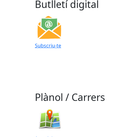
Butlletí digital
Subscriu-te
Plànol / Carrers