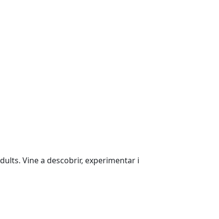
dults. Vine a descobrir, experimentar i