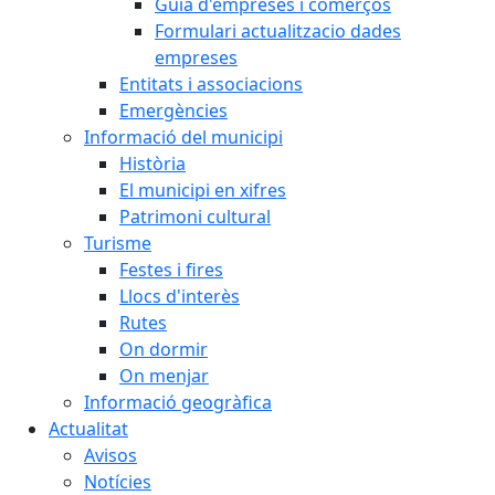
Guia d'empreses i comerços
Formulari actualitzacio dades
empreses
Entitats i associacions
Emergències
Informació del municipi
Història
El municipi en xifres
Patrimoni cultural
Turisme
Festes i fires
Llocs d'interès
Rutes
On dormir
On menjar
Informació geogràfica
Actualitat
Avisos
Notícies