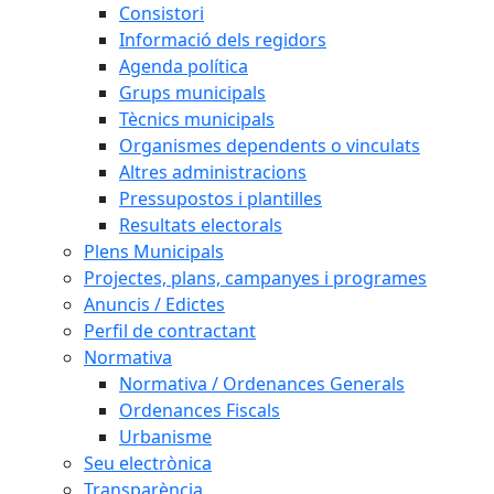
Consistori
Informació dels regidors
Agenda política
Grups municipals
Tècnics municipals
Organismes dependents o vinculats
Altres administracions
Pressupostos i plantilles
Resultats electorals
Plens Municipals
Projectes, plans, campanyes i programes
Anuncis / Edictes
Perfil de contractant
Normativa
Normativa / Ordenances Generals
Ordenances Fiscals
Urbanisme
Seu electrònica
Transparència