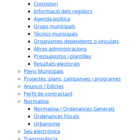
Consistori
Informació dels regidors
Agenda política
Grups municipals
Tècnics municipals
Organismes dependents o vinculats
Altres administracions
Pressupostos i plantilles
Resultats electorals
Plens Municipals
Projectes, plans, campanyes i programes
Anuncis / Edictes
Perfil de contractant
Normativa
Normativa / Ordenances Generals
Ordenances Fiscals
Urbanisme
Seu electrònica
Transparència