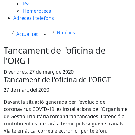
Rss
Hemeroteca
Adreces i telèfons
Notícies
Actualitat
Tancament de l'oficina de
l'ORGT
Divendres, 27 de març de 2020
Tancament de l'oficina de l'ORGT
27 de març del 2020
Davant la situació generada per l'evolució del
coronavirus COVID-19 les instal·lacions de l'Organisme
de Gestió Tributària romandran tancades. L'atenció al
contribuent es portarà a terme pels següents canals:
Via telemàtica, correu electrònic i per telèfon.