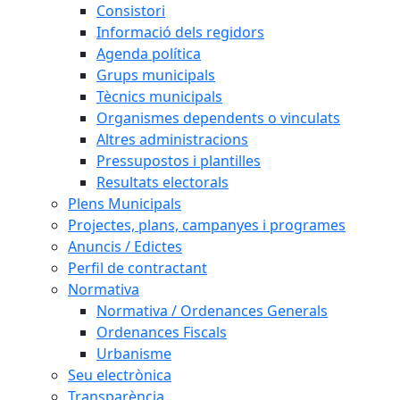
Consistori
Informació dels regidors
Agenda política
Grups municipals
Tècnics municipals
Organismes dependents o vinculats
Altres administracions
Pressupostos i plantilles
Resultats electorals
Plens Municipals
Projectes, plans, campanyes i programes
Anuncis / Edictes
Perfil de contractant
Normativa
Normativa / Ordenances Generals
Ordenances Fiscals
Urbanisme
Seu electrònica
Transparència