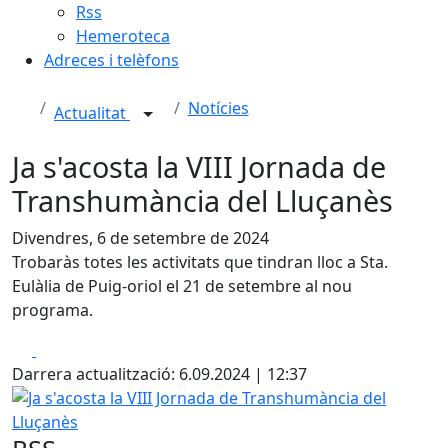
Rss
Hemeroteca
Adreces i telèfons
Notícies
Actualitat
Ja s'acosta la VIII Jornada de
Transhumància del Lluçanès
Divendres, 6 de setembre de 2024
Trobaràs totes les activitats que tindran lloc a Sta.
Eulàlia de Puig-oriol el 21 de setembre al nou
programa.
Facebook
X
Darrera actualització: 6.09.2024 | 12:37
Ja s'acosta la VIII Jornada de Transhumància del Lluçanès