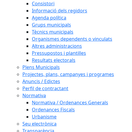
Consistori
Informació dels regidors
Agenda política
Grups municipals
Tècnics municipals
Organismes dependents o vinculats
Altres administracions
Pressupostos i plantilles
Resultats electorals
Plens Municipals
Projectes, plans, campanyes i programes
Anuncis / Edictes
Perfil de contractant
Normativa
Normativa / Ordenances Generals
Ordenances Fiscals
Urbanisme
Seu electrònica
Transparència