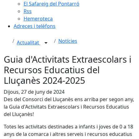
El Safareig del Pontarró
Rss
Hemeroteca
Adreces i telèfons
Notícies
Actualitat
Guia d'Activitats Extraescolars i
Recursos Educatius del
Lluçanès 2024-2025
Dijous, 27 de juny de 2024
Des del Consorci del Lluçanès ens arriba per segon any,
la Guia d'Activitats Extraescolars i Recursos Educatius
del Lluçanès!
Totes les activitats destinades a infants i joves de 0 a 18
anys de la comarca i altres serveis i recursos educatius