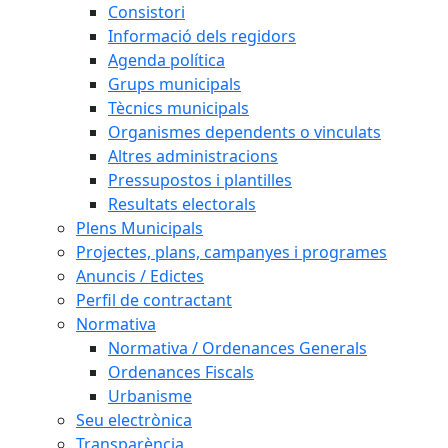
Consistori
Informació dels regidors
Agenda política
Grups municipals
Tècnics municipals
Organismes dependents o vinculats
Altres administracions
Pressupostos i plantilles
Resultats electorals
Plens Municipals
Projectes, plans, campanyes i programes
Anuncis / Edictes
Perfil de contractant
Normativa
Normativa / Ordenances Generals
Ordenances Fiscals
Urbanisme
Seu electrònica
Transparència