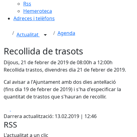
Rss
Hemeroteca
Adreces i telèfons
Agenda
Actualitat
Recollida de trasots
Dijous, 21 de febrer de 2019 de 08:00h a 12:00h
Recollida trastos, divendres dia 21 de febrer de 2019.
Cal avisar a l'Ajuntament amb dos dies antel·lació
(fins dia 19 de febrer de 2019) i s'ha d'especificar la
quantitat de trastos que s'hauran de recollir.
Facebook
X
Darrera actualització: 13.02.2019 | 12:46
RSS
L'actualitat a un clic