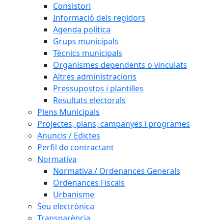
Consistori
Informació dels regidors
Agenda política
Grups municipals
Tècnics municipals
Organismes dependents o vinculats
Altres administracions
Pressupostos i plantilles
Resultats electorals
Plens Municipals
Projectes, plans, campanyes i programes
Anuncis / Edictes
Perfil de contractant
Normativa
Normativa / Ordenances Generals
Ordenances Fiscals
Urbanisme
Seu electrònica
Transparència