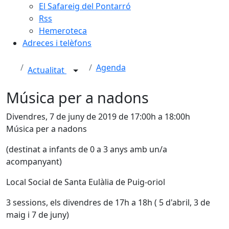
El Safareig del Pontarró
Rss
Hemeroteca
Adreces i telèfons
Agenda
Actualitat
Música per a nadons
Divendres, 7 de juny de 2019 de 17:00h a 18:00h
Música per a nadons
(destinat a infants de 0 a 3 anys amb un/a
acompanyant)
Local Social de Santa Eulàlia de Puig-oriol
3 sessions, els divendres de 17h a 18h ( 5 d'abril, 3 de
maig i 7 de juny)