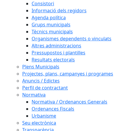
Consistori
Informació dels regidors
Agenda política
Grups municipals
Tècnics municipals
Organismes dependents o vinculats
Altres administracions
Pressupostos i plantilles
Resultats electorals
Plens Municipals
Projectes, plans, campanyes i programes
Anuncis / Edictes
Perfil de contractant
Normativa
Normativa / Ordenances Generals
Ordenances Fiscals
Urbanisme
Seu electrònica
Transparència