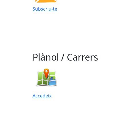
Subscriu-te
Plànol / Carrers
Accedeix