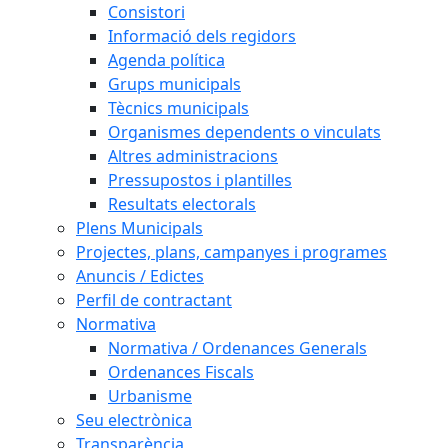
Consistori
Informació dels regidors
Agenda política
Grups municipals
Tècnics municipals
Organismes dependents o vinculats
Altres administracions
Pressupostos i plantilles
Resultats electorals
Plens Municipals
Projectes, plans, campanyes i programes
Anuncis / Edictes
Perfil de contractant
Normativa
Normativa / Ordenances Generals
Ordenances Fiscals
Urbanisme
Seu electrònica
Transparència