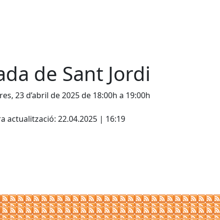
ada de Sant Jordi
es, 23 d’abril de 2025 de 18:00h a 19:00h
cebook
X
a actualització: 22.04.2025 | 16:19