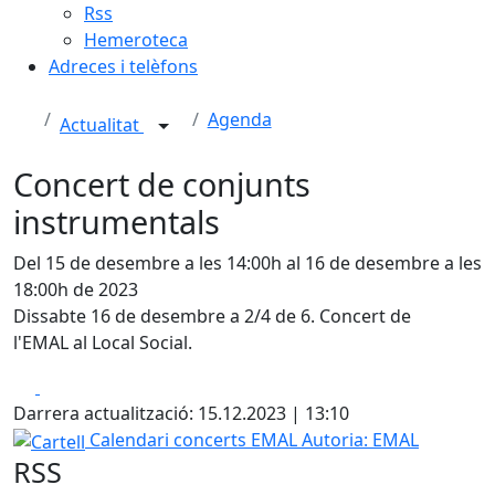
Rss
Hemeroteca
Adreces i telèfons
Agenda
Actualitat
Concert de conjunts
instrumentals
Del 15 de desembre a les 14:00h al 16 de desembre a les
18:00h de 2023
Dissabte 16 de desembre a 2/4 de 6. Concert de
l'EMAL al Local Social.
Facebook
X
Darrera actualització: 15.12.2023 | 13:10
Cartell
Calendari concerts EMAL
Autoria: EMAL
RSS