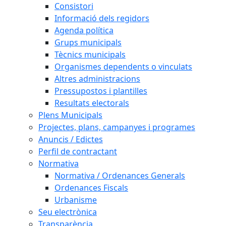
Consistori
Informació dels regidors
Agenda política
Grups municipals
Tècnics municipals
Organismes dependents o vinculats
Altres administracions
Pressupostos i plantilles
Resultats electorals
Plens Municipals
Projectes, plans, campanyes i programes
Anuncis / Edictes
Perfil de contractant
Normativa
Normativa / Ordenances Generals
Ordenances Fiscals
Urbanisme
Seu electrònica
Transparència