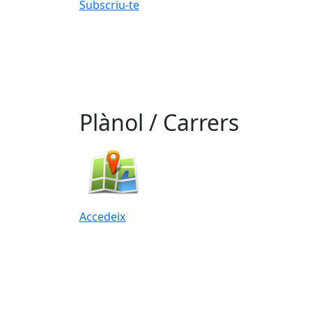
Subscriu-te
Plànol / Carrers
Accedeix