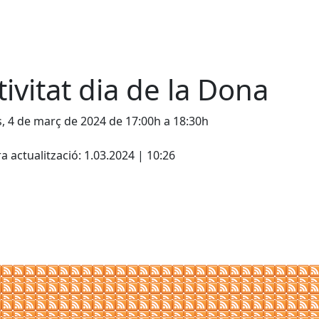
tivitat dia de la Dona
s, 4 de març de 2024 de 17:00h a 18:30h
cebook
X
a actualització: 1.03.2024 | 10:26