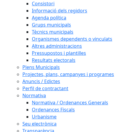
Consistori
Informació dels regidors
Agenda política
Grups municipals
Tècnics municipals
Organismes dependents o vinculats
Altres administracions
Pressupostos i plantilles
Resultats electorals
Plens Municipals
Projectes, plans, campanyes i programes
Anuncis / Edictes
Perfil de contractant
Normativa
Normativa / Ordenances Generals
Ordenances Fiscals
Urbanisme
Seu electrònica
Transparència