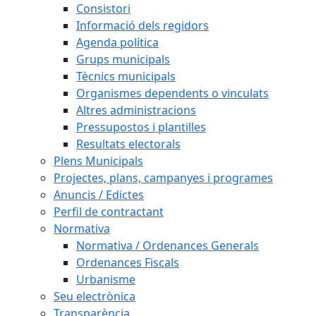
Consistori
Informació dels regidors
Agenda política
Grups municipals
Tècnics municipals
Organismes dependents o vinculats
Altres administracions
Pressupostos i plantilles
Resultats electorals
Plens Municipals
Projectes, plans, campanyes i programes
Anuncis / Edictes
Perfil de contractant
Normativa
Normativa / Ordenances Generals
Ordenances Fiscals
Urbanisme
Seu electrònica
Transparència